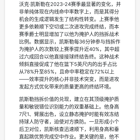
沃克·凯斯勒在2023-24赛季最显著的变化，并
非单纯体现在内线命中率数字上，而是其得分
机会的生成逻辑发生了结构性转变。上赛季他
更多依赖顺下空切或二次进攻完成终结，而本
赛季爵士明显增加了以他为掩护人的挡拆战术
比例。数据显示，凯斯勒每36分钟参与挡拆作
为掩护人的次数较上赛季提升近40%，其中超
过六成回合以他直接接球终结告终。这种战术
倾斜直接促成了他在篮下5英尺内的出手占比
从78%升至85%，且命中率稳定在72%以上
——效率提升的核心并非技术突变，而是进攻
发起方式优化带来的质量更高的终结环境。
凯斯勒挡拆价值的兑现，建立在其顶级掩护质
量和敏锐错位识别能力的双重基础上。他身高
7尺1、臂展出色，设立静态掩护时能有效冻结
持球人防守者，迫使对方换防。一旦形成小个
后卫对位，凯斯核查迅速顺下，利用身高和垂
直起跳优势完成空中作业。更关键的是，他不