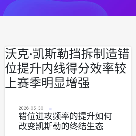
沃克·凯斯勒挡拆制造错
位提升内线得分效率较
上赛季明显增强
2026-05-30
错位进攻频率的提升如何
改变凯斯勒的终结生态