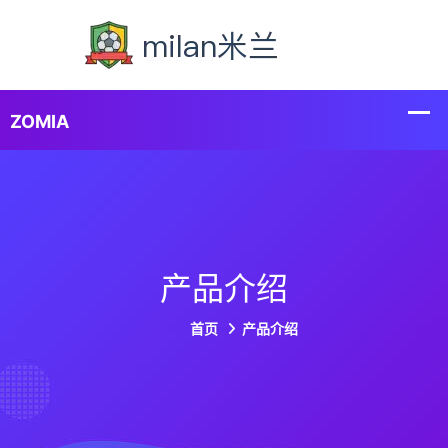
产品介绍
首页
产品介绍