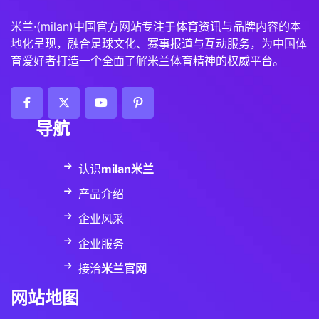
米兰·(milan)中国官方网站专注于体育资讯与品牌内容的本
地化呈现，融合足球文化、赛事报道与互动服务，为中国体
育爱好者打造一个全面了解米兰体育精神的权威平台。
导航
认识
milan米兰
产品介绍
企业风采
企业服务
接洽
米兰官网
网站地图