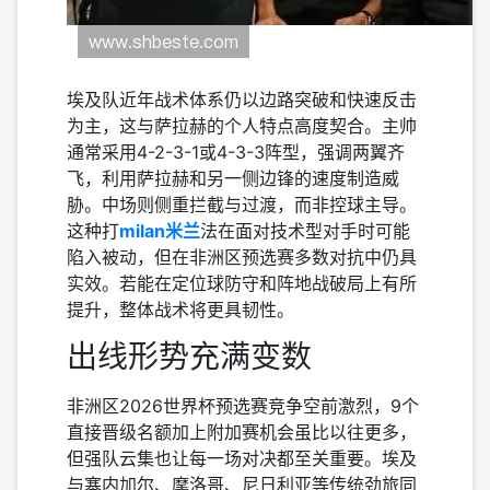
埃及队近年战术体系仍以边路突破和快速反击
为主，这与萨拉赫的个人特点高度契合。主帅
通常采用4-2-3-1或4-3-3阵型，强调两翼齐
飞，利用萨拉赫和另一侧边锋的速度制造威
胁。中场则侧重拦截与过渡，而非控球主导。
这种打
milan米兰
法在面对技术型对手时可能
陷入被动，但在非洲区预选赛多数对抗中仍具
实效。若能在定位球防守和阵地战破局上有所
提升，整体战术将更具韧性。
出线形势充满变数
非洲区2026世界杯预选赛竞争空前激烈，9个
直接晋级名额加上附加赛机会虽比以往更多，
但强队云集也让每一场对决都至关重要。埃及
与塞内加尔、摩洛哥、尼日利亚等传统劲旅同