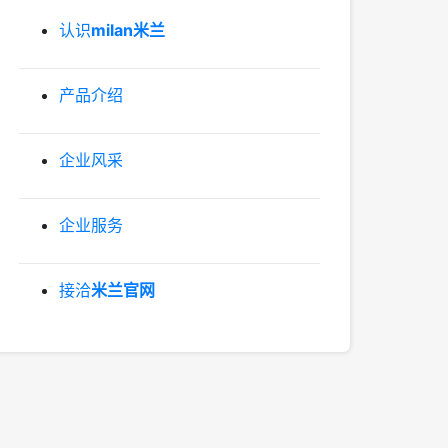
认识
milan米兰
产品介绍
企业风采
企业服务
接洽
米兰官网