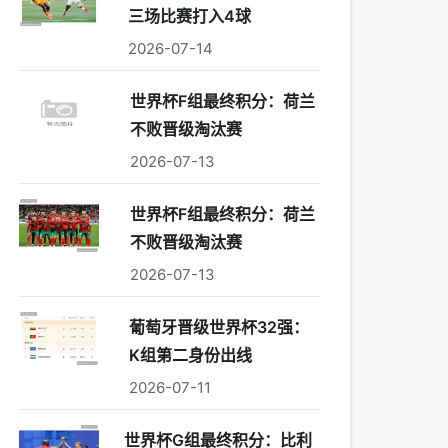
三场比赛打入4球
2026-07-14
世界杯F组最终积分：荷兰
不败晋级淘汰赛
2026-07-13
世界杯F组最终积分：荷兰
不败晋级淘汰赛
2026-07-13
葡萄牙晋级世界杯32强：
K组第二身份出线
2026-07-11
世界杯G组最终积分：比利