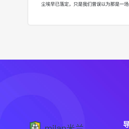
尘埃早已落定，只是我们曾误以为那是一场