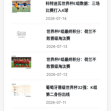
科特迪瓦世界杯E组数据：三场
比赛打入4球
2026-07-14
世界杯F组最终积分：荷兰不
败晋级淘汰赛
2026-07-13
世界杯F组最终积分：荷兰不
败晋级淘汰赛
2026-07-13
葡萄牙晋级世界杯32强：K组
第二身份出线
2026-07-11