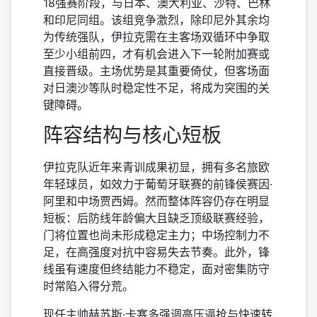
18强赛阶段，与日本、澳大利亚、沙特、巴林
和印尼同组。该组竞争激烈，除印尼外其余均
为传统强队，伊拉克需在主客场双循环中争取
至少小组前四，才有机会进入下一轮附加赛或
直接晋级。主场优势是其重要倚仗，但客场面
对日澳沙等队时稳定性不足，将成为突围的关
键障碍。
阵容结构与核心短板
伊拉克队近年来青训成果初显，拥有多名旅欧
年轻球员，如效力于葡萄牙联赛的前锋侯赛因·
阿里和中场贾西姆。然而整体阵容仍存在明显
短板：后防线年龄偏大且缺乏顶级联赛经验，
门将位置也尚未形成稳定主力；中场控制力不
足，在高强度对抗中容易失去节奏。此外，锋
线虽有速度但终结能力不稳定，面对密集防守
时常陷入得分荒。
现任主帅赫苏斯·卡塞多强调高压逼抢与快速转