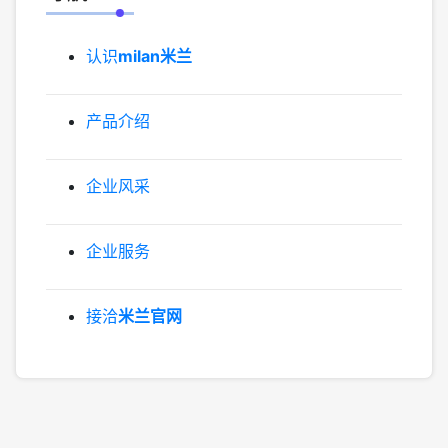
认识
milan米兰
产品介绍
企业风采
企业服务
接洽
米兰官网