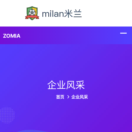
企业风采
首页
企业风采