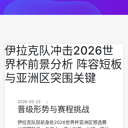
伊拉克队冲击2026世
界杯前景分析 阵容短板
与亚洲区突围关键
2026-05-23
晋级形势与赛程挑战
伊拉克队目前身处2026世界杯亚洲区预选赛