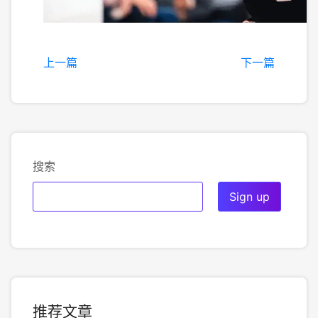
上一篇
下一篇
搜索
推荐文章