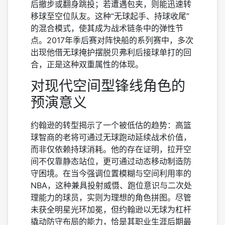
后撤步或翻身跳投；若遭遇包夹，则能迅速转
移球至空位队友。这种“无球起手、持球收尾”
的混合模式，使其成为战术链条中的弹性节
点。2017年季后赛对阵快船的系列赛中，多次
出现他借无球掩护摆脱贝弗利后接球单打的回
合，正是这种双重属性的体现。
对现代空间型锋线角色的
预演意义
约翰逊的转型揭示了一个被低估的趋势：高篮
球智商的老将可通过无球跑动延续战术价值，
而非仅依赖持球消耗。他的存在证明，拉开空
间不仅靠静态站位，更可通过动态移动制造防
守困境。在当今强调位置模糊与空间利用率的
NBA，这种兼具投射威慑、跑位意识与二次处
理能力的球员，实则为理想的角色拼图。尽管
未获全明星光环加冕，但约翰逊以无球为杠杆
撬动防守布局的能力，恰是其职业生涯后期最