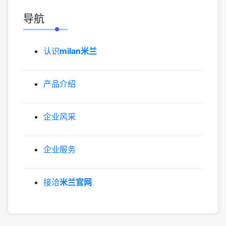
导航
认识
milan米兰
产品介绍
企业风采
企业服务
接洽
米兰官网